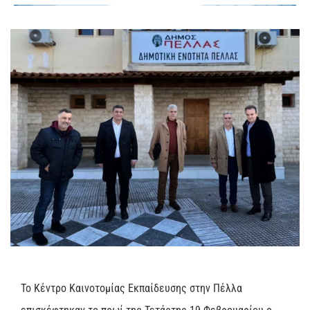
Το Κέντρο Καινοτομίας Εκπαίδευσης στην Πέλλα