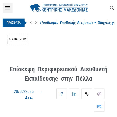
Προθεσμία Υποβολής Αιτήσεων – Οδηγίες για
ΠΡΟΣΦΑΤΑ
ΔΕΛΤΊΑ ΤΎΠΟΥ
Επίσκεψη Περιφερειακού Διευθυντή
Εκπαίδευσης στην Πέλλα
20/02/2025
A+
A-