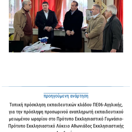
προηγούμενη ανάρτηση
Τοπική πρόσκληση εκπαιδευτικών κλάδου ΠΕ06-Αγγλικής,
για την πρόσληψη προσωρινού αναπληρωτή εκπαιδευτικού
μειωμένου ωραρίου στο Πρότυπο Εκκλησιαστικό Γυμνάσιο-
Πρότυπο Εκκλησιαστικό Λύκειο Αθωνιάδος Εκκλησιαστικής