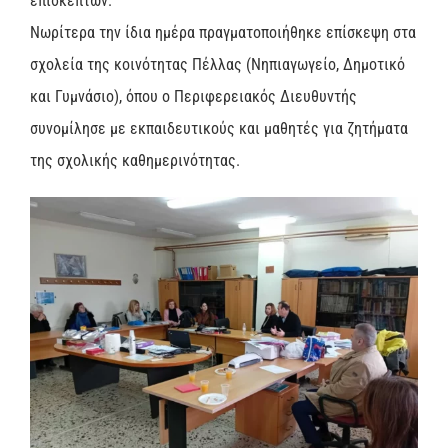
επισκεπτών.
Νωρίτερα την ίδια ημέρα πραγματοποιήθηκε επίσκεψη στα
σχολεία της κοινότητας Πέλλας (Νηπιαγωγείο, Δημοτικό
και Γυμνάσιο), όπου ο Περιφερειακός Διευθυντής
συνομίλησε με εκπαιδευτικούς και μαθητές για ζητήματα
της σχολικής καθημερινότητας.