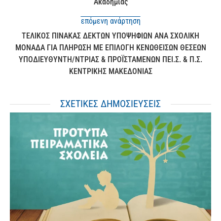
Ακαδημίας
επόμενη ανάρτηση
ΤΕΛΙΚΟΣ ΠΙΝΑΚΑΣ ΔΕΚΤΩΝ ΥΠΟΨΗΦΙΩΝ ΑΝΑ ΣΧΟΛΙΚΗ
ΜΟΝΑΔΑ ΓΙΑ ΠΛΗΡΩΣΗ ΜΕ ΕΠΙΛΟΓΗ ΚΕΝΩΘΕΙΣΩΝ ΘΕΣΕΩΝ
ΥΠΟΔΙΕΥΘΥΝΤΗ/ΝΤΡΙΑΣ & ΠΡΟΪΣΤΑΜΕΝΩΝ ΠΕΙ.Σ. & Π.Σ.
ΚΕΝΤΡΙΚΗΣ ΜΑΚΕΔΟΝΙΑΣ
ΣΧΕΤΙΚΕΣ ΔΗΜΟΣΙΕΥΣΕΙΣ