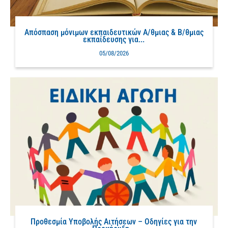
Απόσπαση μόνιμων εκπαιδευτικών Α/θμιας & Β/θμιας
εκπαίδευσης για...
05/08/2026
Προθεσμία Υποβολής Αιτήσεων – Οδηγίες για την