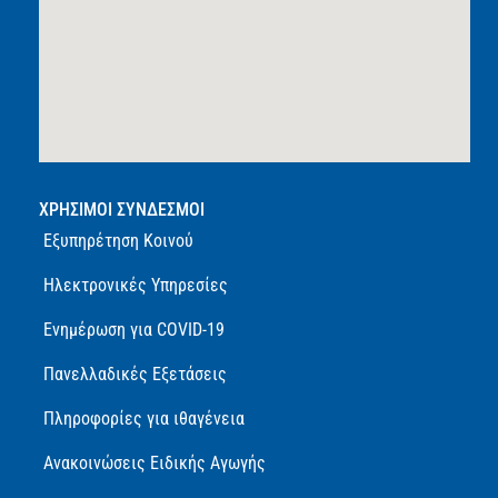
ΧΡΗΣΙΜΟΙ ΣΥΝΔΕΣΜΟΙ
Εξυπηρέτηση Κοινού
Ηλεκτρονικές Υπηρεσίες
Ενημέρωση για COVID-19
Πανελλαδικές Εξετάσεις
Πληροφορίες για ιθαγένεια
Ανακοινώσεις Ειδικής Αγωγής