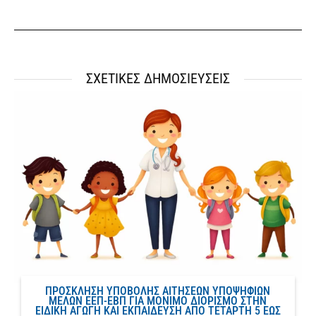
ΣΧΕΤΙΚΕΣ ΔΗΜΟΣΙΕΥΣΕΙΣ
ΠΡΟΣΚΛΗΣΗ ΥΠΟΒΟΛΗΣ ΑΙΤΗΣΕΩΝ ΥΠΟΨΗΦΙΩΝ
ΜΕΛΩΝ ΕΕΠ-ΕΒΠ ΓΙΑ ΜΟΝΙΜΟ ΔΙΟΡΙΣΜΟ ΣΤΗΝ
ΕΙΔΙΚΗ ΑΓΩΓΗ ΚΑΙ ΕΚΠΑΙΔΕΥΣΗ ΑΠΟ ΤΕΤΑΡΤΗ 5 ΕΩΣ