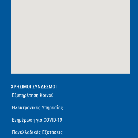
ΧΡΗΣΙΜΟΙ ΣΥΝΔΕΣΜΟΙ
Εξυπηρέτηση Κοινού
Ηλεκτρονικές Υπηρεσίες
Ενημέρωση για COVID-19
Πανελλαδικές Εξετάσεις