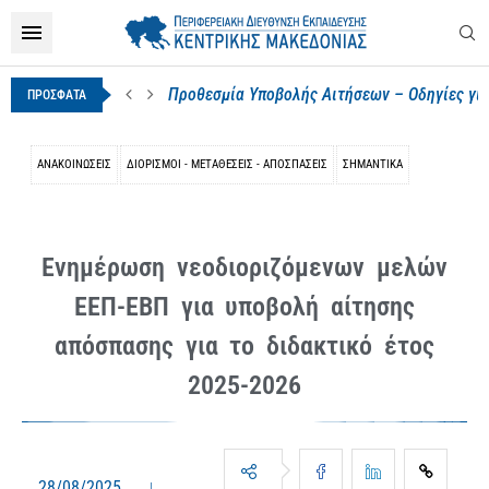
Προθεσμία Υποβολής Αιτήσεων – Οδηγίες για
ΠΡΟΣΦΑΤΑ
ΑΝΑΚΟΙΝΩΣΕΙΣ
ΔΙΟΡΙΣΜΟΊ - ΜΕΤΑΘΈΣΕΙΣ - ΑΠΟΣΠΆΣΕΙΣ
ΣΗΜΑΝΤΙΚΑ
Ενημέρωση νεοδιοριζόμενων μελών
ΕΕΠ-ΕΒΠ για υποβολή αίτησης
απόσπασης για το διδακτικό έτος
2025-2026
28/08/2025