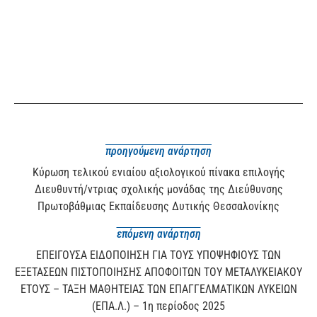
προηγούμενη ανάρτηση
Κύρωση τελικού ενιαίου αξιολογικού πίνακα επιλογής
Διευθυντή/ντριας σχολικής μονάδας της Διεύθυνσης
Πρωτοβάθμιας Εκπαίδευσης Δυτικής Θεσσαλονίκης
επόμενη ανάρτηση
ΕΠΕΙΓΟΥΣΑ ΕΙΔΟΠΟΙΗΣΗ ΓΙΑ ΤΟΥΣ ΥΠΟΨΗΦΙΟΥΣ ΤΩΝ
ΕΞΕΤΑΣΕΩΝ ΠΙΣΤΟΠΟΙΗΣΗΣ ΑΠΟΦΟΙΤΩΝ ΤΟΥ ΜΕΤΑΛΥΚΕΙΑΚΟΥ
ΕΤΟΥΣ – ΤΑΞΗ ΜΑΘΗΤΕΙΑΣ ΤΩΝ ΕΠΑΓΓΕΛΜΑΤΙΚΩΝ ΛΥΚΕΙΩΝ
(ΕΠΑ.Λ.) – 1η περίοδος 2025