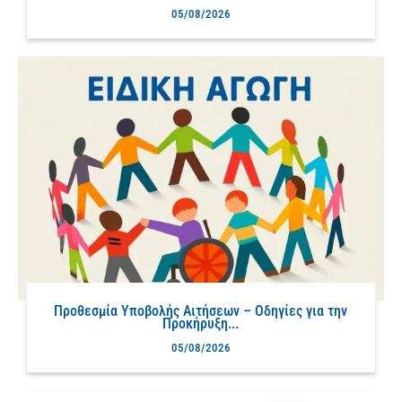
05/08/2026
Προθεσμία Υποβολής Αιτήσεων – Οδηγίες για την
Προκήρυξη...
05/08/2026