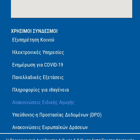
ΧΡΗΣΙΜΟΙ ΣΥΝΔΕΣΜΟΙ
Εξυπηρέτηση Κοινού
Ηλεκτρονικές Υπηρεσίες
Ενημέρωση για COVID-19
Πανελλαδικές Εξετάσεις
Πληροφορίες για ιθαγένεια
Ανακοινώσεις Ειδικής Αγωγής
Υπεύθυνος-η Προστασίας Δεδομένων (DPO)
Ανακοινώσεις Ευρωπαϊκών Δράσεων
Πολιτική Προστασίας Προσωπικών Δεδομένων (GDPR)