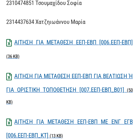
2310474851 Τσουμαχίδου Σοφία
2314437634 Χατζηιωάννου Μαρία
ΑΙΤΗΣΗ ΓΙΑ ΜΕΤΑΘΕΣΗ ΕΕΠ-ΕΒΠ [006.ΕΕΠ-ΕΒΠ]
(36 KB)
ΑΙΤΗΣΗ ΓΙΑ ΜΕΤΑΘΕΣΗ ΕΕΠ-ΕΒΠ ΓΙΑ ΒΕΛΤΙΩΣΗ Ή
ΓΙΑ ΟΡΙΣΤΙΚΗ ΤΟΠΟΘΕΤΗΣΗ [007.ΕΕΠ-ΕΒΠ_Β01]
(50
KB)
ΑΙΤΗΣΗ ΓΙΑ ΜΕΤΑΘΕΣΗ ΕΕΠ-ΕΒΠ ΜΕ ΕΝΓ ΕΓΒ
[006.ΕΕΠ-ΕΒΠ_ΚΤ]
(13 KB)