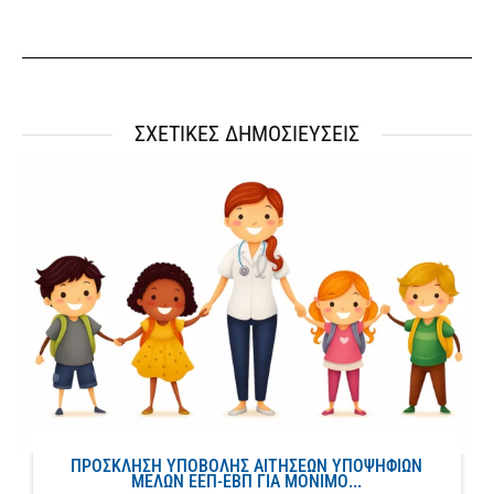
ΣΧΕΤΙΚΕΣ ΔΗΜΟΣΙΕΥΣΕΙΣ
ΠΡΟΣΚΛΗΣΗ ΥΠΟΒΟΛΗΣ ΑΙΤΗΣΕΩΝ ΥΠΟΨΗΦΙΩΝ
ΜΕΛΩΝ ΕΕΠ-ΕΒΠ ΓΙΑ ΜΟΝΙΜΟ...