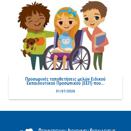
Προσωρινές τοποθετήσεις μελών Ειδικού
Εκπαιδευτικού Προσωπικού (ΕΕΠ) που...
31/07/2026