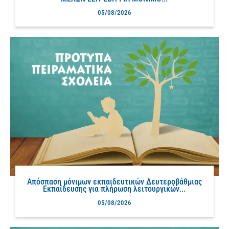
05/08/2026
Απόσπαση μόνιμων εκπαιδευτικών Δευτεροβάθμιας
Εκπαίδευσης για πλήρωση λειτουργικών...
05/08/2026