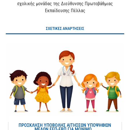
σχολικής μονάδας της Διεύθυνσης Πρωτοβάθμιας
Εκπαίδευσης Πέλλας
ΣΧΕΤΙΚΕΣ ΑΝΑΡΤΗΣΕΙΣ
ΠΡΟΣΚΛΗΣΗ ΥΠΟΒΟΛΗΣ ΑΙΤΗΣΕΩΝ ΥΠΟΨΗΦΙΩΝ
ΜΕΛΩΝ ΕΕΠ-ΕΒΠ ΓΙΑ ΜΟΝΙΜΟ...