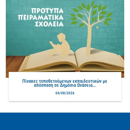
Πίνακες τοποθετούμενων εκπαιδευτικών με
απόσπαση σε Δημόσια Ωνάσεια...
04/08/2026