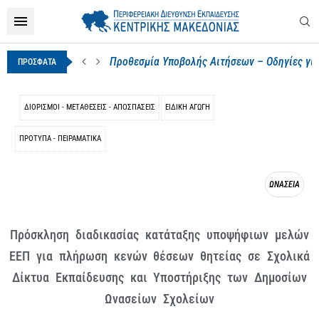
Προθεσμία Υποβολής Αιτήσεων – Οδηγίες για
ΠΡΟΣΦΑΤΑ
ΔΙΟΡΙΣΜΟΊ - ΜΕΤΑΘΈΣΕΙΣ - ΑΠΟΣΠΆΣΕΙΣ
ΕΙΔΙΚΉ ΑΓΩΓΉ
ΠΡΌΤΥΠΑ - ΠΕΙΡΑΜΑΤΙΚΆ
ΩΝΑΣΕΙΑ
Πρόσκληση διαδικασίας κατάταξης υποψήφιων μελών
ΕΕΠ για πλήρωση κενών θέσεων θητείας σε Σχολικά
Δίκτυα Εκπαίδευσης και Υποστήριξης των Δημοσίων
Ωνασείων Σχολείων