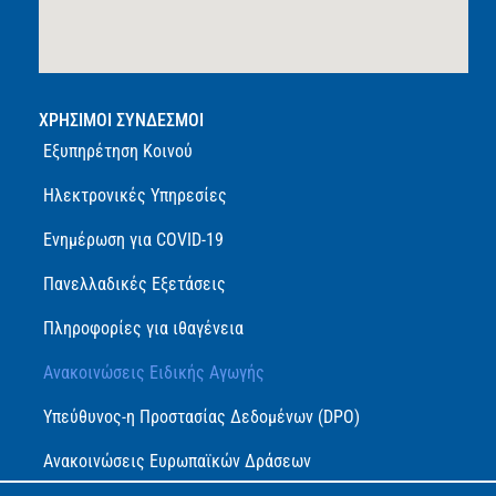
ΧΡΗΣΙΜΟΙ ΣΥΝΔΕΣΜΟΙ
Εξυπηρέτηση Κοινού
Ηλεκτρονικές Υπηρεσίες
Ενημέρωση για COVID-19
Πανελλαδικές Εξετάσεις
Πληροφορίες για ιθαγένεια
Ανακοινώσεις Ειδικής Αγωγής
Υπεύθυνος-η Προστασίας Δεδομένων (DPO)
Ανακοινώσεις Ευρωπαϊκών Δράσεων