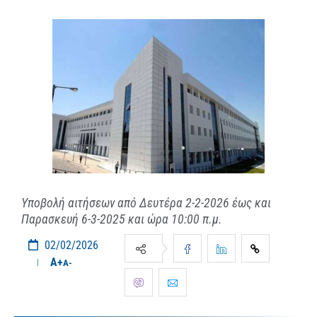
Υποβολή αιτήσεων από Δευτέρα 2-2-2026 έως και
Παρασκευή 6-3-2025 και ώρα 10:00 π.μ.
02/02/2026
A+
A-