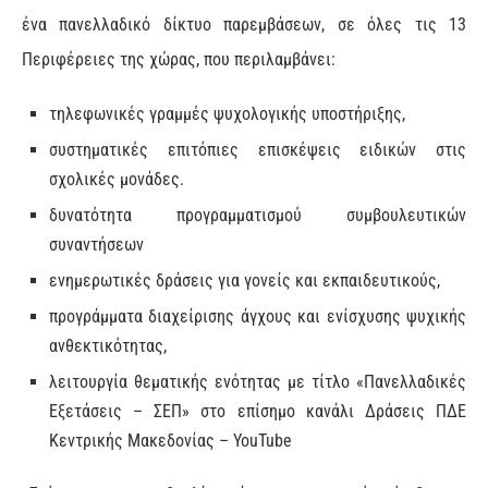
ένα πανελλαδικό δίκτυο παρεμβάσεων, σε όλες τις 13
Περιφέρειες της χώρας, που περιλαμβάνει:
τηλεφωνικές γραμμές ψυχολογικής υποστήριξης,
συστηματικές επιτόπιες επισκέψεις ειδικών στις
σχολικές μονάδες.
δυνατότητα προγραμματισμού συμβουλευτικών
συναντήσεων
ενημερωτικές δράσεις για γονείς και εκπαιδευτικούς,
προγράμματα διαχείρισης άγχους και ενίσχυσης ψυχικής
ανθεκτικότητας,
λειτουργία θεματικής ενότητας με τίτλο «Πανελλαδικές
Εξετάσεις – ΣΕΠ» στο επίσημο κανάλι Δράσεις ΠΔΕ
Κεντρικής Μακεδονίας – YouTube