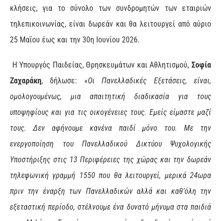
κλήσεις, για το σύνολο των συνδρομητών των εταιριών
τηλεπικοινωνίας, είναι δωρεάν και θα λειτουργεί από αύριο
25 Μαΐου έως και την 30η Ιουνίου 2026.
Η Υπουργός Παιδείας, Θρησκευμάτων και Αθλητισμού,
Σοφία
Ζαχαράκη
, δήλωσε: «
Οι Πανελλαδικές Εξετάσεις, είναι,
ομολογουμένως, μια απαιτητική διαδικασία για τους
υποψηφίους και για τις οικογένειες τους. Εμείς είμαστε μαζί
τους. Δεν αφήνουμε κανένα παιδί μόνο του. Με την
ενεργοποίηση του Πανελλαδικού Δικτύου Ψυχολογικής
Υποστήριξης στις 13 Περιφέρειες της χώρας και την δωρεάν
τηλεφωνική γραμμή 1550 που θα λειτουργεί, μερικά 24ωρα
πριν την έναρξη των Πανελλαδικών αλλά και καθ’όλη την
εξεταστική περίοδο, στέλνουμε ένα δυνατό μήνυμα στα παιδιά