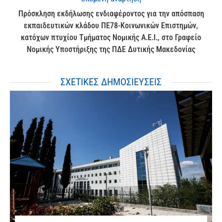
Πρόσκληση εκδήλωσης ενδιαφέροντος για την απόσπαση
εκπαιδευτικών κλάδου ΠΕ78-Κοινωνικών Επιστημών,
κατόχων πτυχίου Τμήματος Νομικής Α.Ε.Ι., στο Γραφείο
Νομικής Υποστήριξης της ΠΔΕ Δυτικής Μακεδονίας
ΣΧΕΤΙΚΕΣ ΔΗΜΟΣΙΕΥΣΕΙΣ