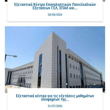
Εξεταστικά Κέντρα Επαναληπτικών Πανελλαδικών
Εξετάσεων ΓΕΛ, ΕΠΑΛ και...
03/08/2026
Εξεταστικά κέντρα για τις εξετάσεις μαθημάτων
υποψηφίων της...
31/07/2026