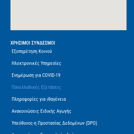
ΧΡΗΣΙΜΟΙ ΣΥΝΔΕΣΜΟΙ
Εξυπηρέτηση Κοινού
Ηλεκτρονικές Υπηρεσίες
Ενημέρωση για COVID-19
Πανελλαδικές Εξετάσεις
Πληροφορίες για ιθαγένεια
Ανακοινώσεις Ειδικής Αγωγής
Υπεύθυνος-η Προστασίας Δεδομένων (DPO)