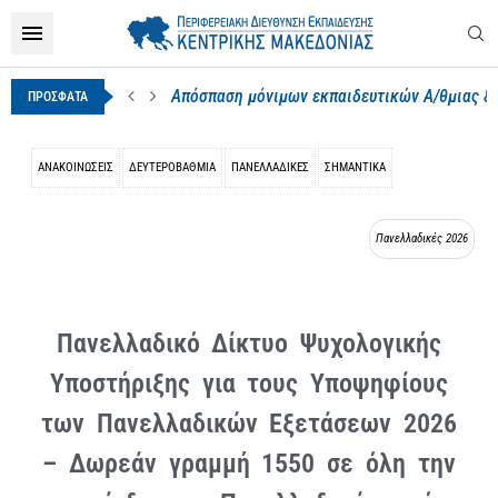
Απόσπαση μόνιμων εκπαιδευτικών Α/θμιας & Β
ΠΡΟΣΦΑΤΑ
ΑΝΑΚΟΙΝΩΣΕΙΣ
ΔΕΥΤΕΡΟΒΆΘΜΙΑ
ΠΑΝΕΛΛΑΔΙΚΈΣ
ΣΗΜΑΝΤΙΚΑ
Πανελλαδικές 2026
Πανελλαδικό Δίκτυο Ψυχολογικής
Υποστήριξης για τους Υποψηφίους
των Πανελλαδικών Εξετάσεων 2026
– Δωρεάν γραμμή 1550 σε όλη την