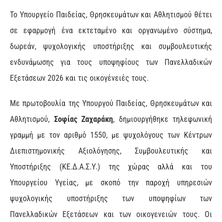
Το Υπουργείο Παιδείας, Θρησκευμάτων και Αθλητισμού θέτει
σε εφαρμογή ένα εκτεταμένο και οργανωμένο σύστημα,
δωρεάν, ψυχολογικής υποστήριξης και συμβουλευτικής
ενδυνάμωσης για τους υποψηφίους των Πανελλαδικών
Εξετάσεων 2026 και τις οικογένειές τους.
Με πρωτοβουλία της Υπουργού Παιδείας, Θρησκευμάτων και
Αθλητισμού,
Σοφίας Ζαχαράκη
, δημιουργήθηκε τηλεφωνική
γραμμή με τον αριθμό 1550, με ψυχολόγους των Κέντρων
Διεπιστημονικής Αξιολόγησης, Συμβουλευτικής και
Υποστήριξης (ΚΕ.Δ.Α.Σ.Υ.) της χώρας αλλά και του
Υπουργείου Υγείας, με σκοπό την παροχή υπηρεσιών
ψυχολογικής υποστήριξης των υποψηφίων των
Πανελλαδικών Εξετάσεων και των οικογενειών τους. Οι