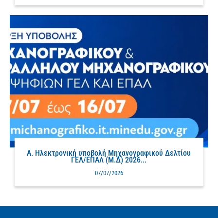
Α. Ηλεκτρονική υποβολή Μηχανογραφικού Δελτίου
ΓΕΛ/ΕΠΑΛ (Μ.Δ) 2026...
07/07/2026