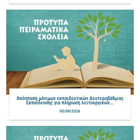
Απόσπαση μόνιμων εκπαιδευτικών Δευτεροβάθμιας
Εκπαίδευσης για πλήρωση λειτουργικών...
05/08/2026