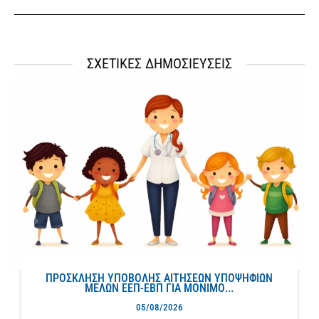
ΣΧΕΤΙΚΕΣ ΔΗΜΟΣΙΕΥΣΕΙΣ
ΠΡΟΣΚΛΗΣΗ ΥΠΟΒΟΛΗΣ ΑΙΤΗΣΕΩΝ ΥΠΟΨΗΦΙΩΝ
ΜΕΛΩΝ ΕΕΠ-ΕΒΠ ΓΙΑ ΜΟΝΙΜΟ...
05/08/2026