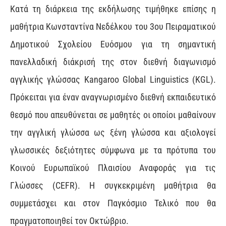
Κατά τη διάρκεια της εκδήλωσης τιμήθηκε επίσης η
μαθήτρια Κωνσταντίνα Νεδέλκου του 3ου Πειραματικού
Δημοτικού Σχολείου Ευόσμου για τη σημαντική
πανελλαδική διάκρισή της στον διεθνή διαγωνισμό
αγγλικής γλώσσας Kangaroo Global Linguistics (KGL).
Πρόκειται για έναν αναγνωρισμένο διεθνή εκπαιδευτικό
θεσμό που απευθύνεται σε μαθητές οι οποίοι μαθαίνουν
την αγγλική γλώσσα ως ξένη γλώσσα και αξιολογεί
γλωσσικές δεξιότητες σύμφωνα με τα πρότυπα του
Κοινού Ευρωπαϊκού Πλαισίου Αναφοράς για τις
Γλώσσες (CEFR). Η συγκεκριμένη μαθήτρια θα
συμμετάσχει και στον Παγκόσμιο Τελικό που θα
πραγματοποιηθεί τον Οκτώβριο.