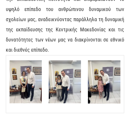
υψηλό επίπεδο του ανθρώπινου δυναμικού των
σχολείων μας, αναδεικνύοντας παράλληλα τη δυναμική
της εκπαίδευσης της Κεντρικής Μακεδονίας και τις
δυνατότητες των νέων μας να διακρίνονται σε εθνικό
και διεθνές επίπεδο.