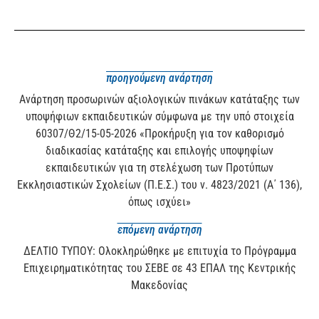
προηγούμενη ανάρτηση
Ανάρτηση προσωρινών αξιολογικών πινάκων κατάταξης των
υποψήφιων εκπαιδευτικών σύμφωνα με την υπό στοιχεία
60307/Θ2/15-05-2026 «Προκήρυξη για τον καθορισμό
διαδικασίας κατάταξης και επιλογής υποψηφίων
εκπαιδευτικών για τη στελέχωση των Προτύπων
Εκκλησιαστικών Σχολείων (Π.Ε.Σ.) του ν. 4823/2021 (Α΄ 136),
όπως ισχύει»
επόμενη ανάρτηση
ΔΕΛΤΙΟ ΤΥΠΟΥ: Ολοκληρώθηκε με επιτυχία το Πρόγραμμα
Επιχειρηματικότητας του ΣΕΒΕ σε 43 ΕΠΑΛ της Κεντρικής
Μακεδονίας