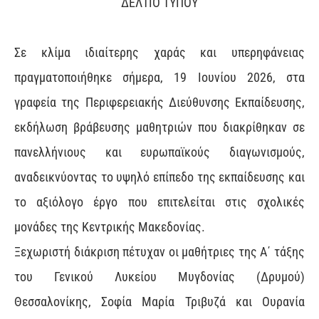
ΔΕΛΤΙΟ ΤΥΠΟΥ
Σε κλίμα ιδιαίτερης χαράς και υπερηφάνειας
πραγματοποιήθηκε σήμερα, 19 Ιουνίου 2026, στα
γραφεία της Περιφερειακής Διεύθυνσης Εκπαίδευσης,
εκδήλωση βράβευσης μαθητριών που διακρίθηκαν σε
πανελλήνιους και ευρωπαϊκούς διαγωνισμούς,
αναδεικνύοντας το υψηλό επίπεδο της εκπαίδευσης και
το αξιόλογο έργο που επιτελείται στις σχολικές
μονάδες της Κεντρικής Μακεδονίας.
Ξεχωριστή διάκριση πέτυχαν οι μαθήτριες της Α΄ τάξης
του Γενικού Λυκείου Μυγδονίας (Δρυμού)
Θεσσαλονίκης, Σοφία Μαρία Τριβυζά και Ουρανία