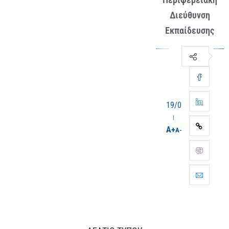
Διεύθυνση
Εκπαίδευσης
19/06/2026
A+
A-