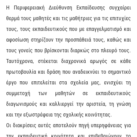
Η Περιφερειακή Διεύθυνση Εκπαίδευσης συγχαίρει
θερμά τους μαθητές και τις μαθήτριες για τις επιτυχίες
τους, τους εκπαιδευτικούς που με επαγγελματισμό και
αφοσίωση στηρίζουν την προσπάθειά τους, καθώς και
τους γονείς που βρίσκονται διαρκώς στο πλευρό τους.
Ταυτόχρονα, στέκεται διαχρονικά αρωγός σε κάθε
πρωτοβουλία και δράση που αναδεικνύει το σημαντικό
έργο που επιτελείται στα σχολεία μας, ενισχύει τη
συμμετοχή των μαθητών σε εκπαιδευτικούς
διαγωνισμούς και καλλιεργεί την αριστεία, τη γνώση
και την εξωστρέφεια της σχολικής κοινότητας.
Οι διακρίσεις αυτές αποτελούν πηγή υπερηφάνειας για
την εκπαιδευτική κοινότητα και επιβεβαιώνουν το