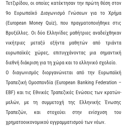
Τετζιρίδου, οι οποίες κατέκτησαν την πρώτη θέση στον
9ο Ευρωπαϊκό Διαγωνισμό Γνώσεων για το Χρήμα
(European Money Quiz), που πραγματοποιήθηκε στις
Βρυξέλλες. Οι δύο Ελληνίδες μαθήτριες αναδείχθηκαν
νικήτριες μεταξύ εξήντα μαθητών από τριάντα
ευρωπαϊκές χώρες, επιτυγχάνοντας μια σημαντική
διεθνή διάκριση για τη χώρα και το ελληνικό σχολείο.
Ο διαγωνισμός διοργανώνεται από την Ευρωπαϊκή
Τραπεζική Ομοσπονδία (European Banking Federation –
EBF) και τις Εθνικές Τραπεζικές Ενώσεις των κρατών-
μελών, με τη συμμετοχή της Ελληνικής Ένωσης
Τραπεζών, και στοχεύει στην ενίσχυση του
χρηματοοικονομικού εγγραμματισμού των νέων.