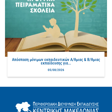
Απόσπαση μόνιμων εκπαιδευτικών Α/θμιας & Β/θμιας
εκπαίδευσης για...
05/08/2026