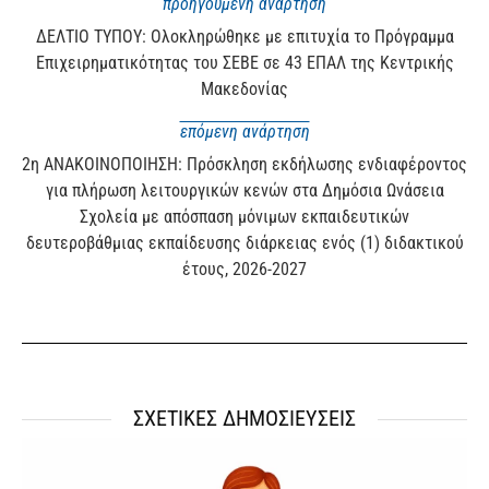
προηγούμενη ανάρτηση
ΔΕΛΤΙΟ ΤΥΠΟΥ: Ολοκληρώθηκε με επιτυχία το Πρόγραμμα
Επιχειρηματικότητας του ΣΕΒΕ σε 43 ΕΠΑΛ της Κεντρικής
Μακεδονίας
επόμενη ανάρτηση
2η ΑΝΑΚΟΙΝΟΠΟΙΗΣΗ: Πρόσκληση εκδήλωσης ενδιαφέροντος
για πλήρωση λειτουργικών κενών στα Δημόσια Ωνάσεια
Σχολεία με απόσπαση μόνιμων εκπαιδευτικών
δευτεροβάθμιας εκπαίδευσης διάρκειας ενός (1) διδακτικού
έτους, 2026-2027
ΣΧΕΤΙΚΕΣ ΔΗΜΟΣΙΕΥΣΕΙΣ