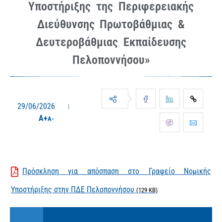
Υποστήριξης της Περιφερειακής
Διεύθυνσης Πρωτοβάθμιας &
Δευτεροβάθμιας Εκπαίδευσης
Πελοποννήσου»
29/06/2026
A+
A-
Πρόσκληση για απόσπαση στο Γραφείο Νομικής
Υποστήριξης στην ΠΔΕ Πελοποννήσου
(129 KB)