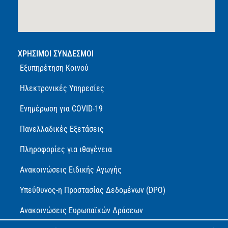
ΧΡΗΣΙΜΟΙ ΣΥΝΔΕΣΜΟΙ
Εξυπηρέτηση Κοινού
Ηλεκτρονικές Υπηρεσίες
Ενημέρωση για COVID-19
Πανελλαδικές Εξετάσεις
Πληροφορίες για ιθαγένεια
Ανακοινώσεις Ειδικής Αγωγής
Υπεύθυνος-η Προστασίας Δεδομένων (DPO)
Ανακοινώσεις Ευρωπαϊκών Δράσεων