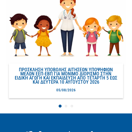
ΠΡΟΣΚΛΗΣΗ ΥΠΟΒΟΛΗΣ ΑΙΤΗΣΕΩΝ ΥΠΟΨΗΦΙΩΝ
ΜΕΛΩΝ ΕΕΠ-ΕΒΠ ΓΙΑ ΜΟΝΙΜΟ ΔΙΟΡΙΣΜΟ ΣΤΗΝ
ΕΙΔΙΚΗ ΑΓΩΓΗ ΚΑΙ ΕΚΠΑΙΔΕΥΣΗ ΑΠΟ ΤΕΤΑΡΤΗ 5 ΕΩΣ
ΚΑΙ ΔΕΥΤΕΡΑ 10 ΑΥΓΟΥΣΤΟΥ 2026
05/08/2026