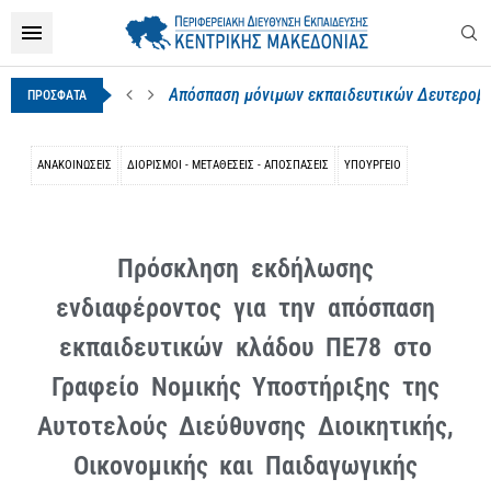
Απόσπαση μόνιμων εκπαιδευτικών Δευτεροβάθ
ΠΡΟΣΦΑΤΑ
ΑΝΑΚΟΙΝΩΣΕΙΣ
ΔΙΟΡΙΣΜΟΊ - ΜΕΤΑΘΈΣΕΙΣ - ΑΠΟΣΠΆΣΕΙΣ
ΥΠΟΥΡΓΕΊΟ
Πρόσκληση εκδήλωσης
ενδιαφέροντος για την απόσπαση
εκπαιδευτικών κλάδου ΠΕ78 στο
Γραφείο Νομικής Υποστήριξης της
Αυτοτελούς Διεύθυνσης Διοικητικής,
Οικονομικής και Παιδαγωγικής