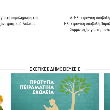
 για τη συμπλήρωση του
Α. Ηλεκτρονική υποβολή
χανογραφικού Δελτίου
Ηλεκτρονική υποβολή Παράλ
Συμμετοχής για τις παν
ΣΧΕΤΙΚΕΣ ΔΗΜΟΣΙΕΥΣΕΙΣ