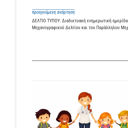
προηγούμενη ανάρτηση
ΔΕΛΤΙΟ ΤΥΠΟΥ: Διαδικτυακή ενημερωτική ημερίδα
Μηχανογραφικού Δελτίου και του Παράλληλου Μη