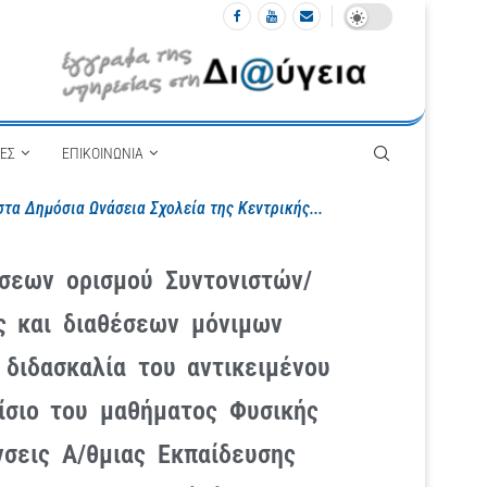
ΙΕΣ
ΕΠΙΚΟΙΝΩΝΙΑ
α Δημόσια Ωνάσεια Σχολεία της Κεντρικής...
εων ορισμού Συντονιστών/
ς και διαθέσεων μόνιμων
 διδασκαλία του αντικειμένου
ίσιο του μαθήματος Φυσικής
σεις Α/θμιας Εκπαίδευσης