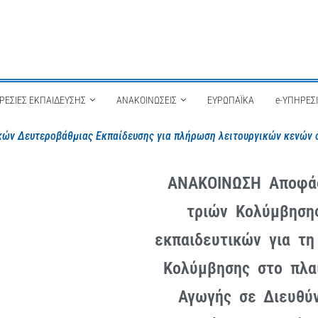
ΡΕΣΙΕΣ ΕΚΠΑΙΔΕΥΣΗΣ
ΑΝΑΚΟΙΝΩΣΕΙΣ
ΕΥΡΩΠΑΪΚΑ
e-ΥΠΗΡΕΣ
ών Δευτεροβάθμιας Εκπαίδευσης για πλήρωση λειτουργικών κενών στ
ΑΝΑΚΟΙΝΩΣΗ Αποφάσ
τριών Κολύμβηση
εκπαιδευτικών για τη
Κολύμβησης στο πλα
Αγωγής σε Διευθύν