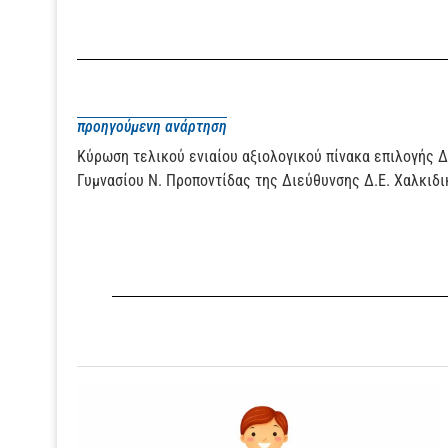
προηγούμενη ανάρτηση
Κύρωση τελικού ενιαίου αξιολογικού πίνακα επιλογής 
Γυμνασίου Ν. Προποντίδας της Διεύθυνσης Δ.Ε. Χαλκιδι