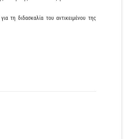
για τη διδασκαλία του αντικειμένου της