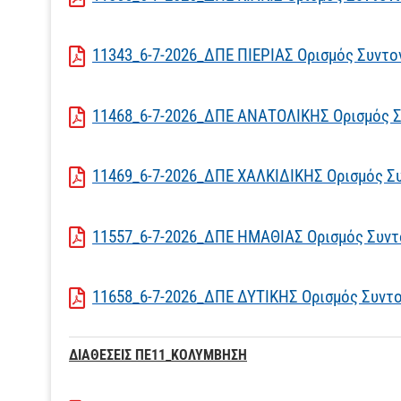
11343_6-7-2026_ΔΠΕ ΠΙΕΡΙΑΣ Ορισμός Συντ
11468_6-7-2026_ΔΠΕ ΑΝΑΤΟΛΙΚΗΣ Ορισμός 
11469_6-7-2026_ΔΠΕ ΧΑΛΚΙΔΙΚΗΣ Ορισμός Σ
11557_6-7-2026_ΔΠΕ ΗΜΑΘΙΑΣ Ορισμός Συν
11658_6-7-2026_ΔΠΕ ΔΥΤΙΚΗΣ Ορισμός Συντ
ΔΙΑΘΕΣΕΙΣ ΠΕ11_ΚΟΛΥΜΒΗΣΗ