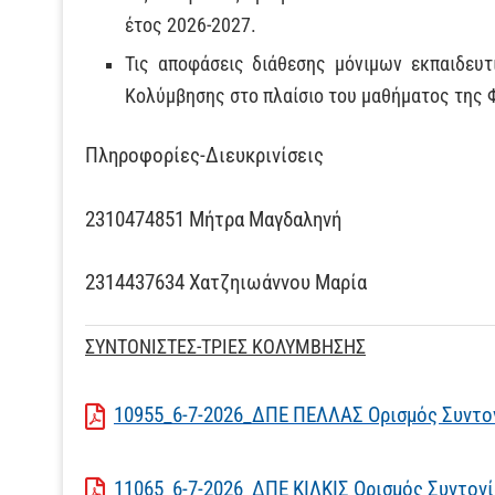
έτος 2026-2027.
Τις αποφάσεις διάθεσης μόνιμων εκπαιδευτ
Κολύμβησης στο πλαίσιο του μαθήματος της Φ
Πληροφορίες-Διευκρινίσεις
2310474851 Μήτρα Μαγδαληνή
2314437634 Χατζηιωάννου Μαρία
ΣΥΝΤΟΝΙΣΤΕΣ-ΤΡΙΕΣ ΚΟΛΥΜΒΗΣΗΣ
10955_6-7-2026_ΔΠΕ ΠΕΛΛΑΣ Ορισμός Συντο
11065_6-7-2026_ΔΠΕ ΚΙΛΚΙΣ Ορισμός Συντο