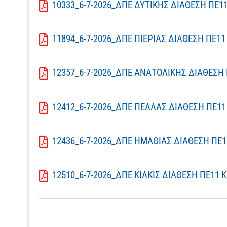
10333_6-7-2026_ΔΠΕ ΔΥΤΙΚΗΣ ΔΙΑΘΕΣΗ ΠΕ
11894_6-7-2026_ΔΠΕ ΠΙΕΡΙΑΣ ΔΙΑΘΕΣΗ ΠΕ
12357_6-7-2026_ΔΠΕ ΑΝΑΤΟΛΙΚΗΣ ΔΙΑΘΕΣΗ
12412_6-7-2026_ΔΠΕ ΠΕΛΛΑΣ ΔΙΑΘΕΣΗ ΠΕ
12436_6-7-2026_ΔΠΕ ΗΜΑΘΙΑΣ ΔΙΑΘΕΣΗ ΠΕ
12510_6-7-2026_ΔΠΕ ΚΙΛΚΙΣ ΔΙΑΘΕΣΗ ΠΕ1