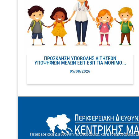
ΠΡΟΣΚΛΗΣΗ ΥΠΟΒΟΛΗΣ ΑΙΤΗΣΕΩΝ
ΥΠΟΨΗΦΙΩΝ ΜΕΛΩΝ ΕΕΠ-ΕΒΠ ΓΙΑ ΜΟΝΙΜΟ...
05/08/2026
Περιφερειακή Διεύθυνση Πρωτοβάθμιας και Δευτεροβάθμιας Ε