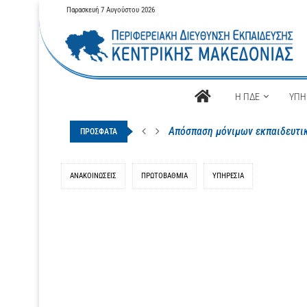
Παρασκευή 7 Αυγούστου 2026
Αρχική
Η ΠΔΕ
ΥΠΗ
Απόσπαση μόνιμων εκπαιδευτικ
ΠΡΟΣΦΑΤΑ
ΑΝΑΚΟΙΝΩΣΕΙΣ
ΠΡΩΤΟΒΆΘΜΙΑ
ΥΠΗΡΕΣΙΑ