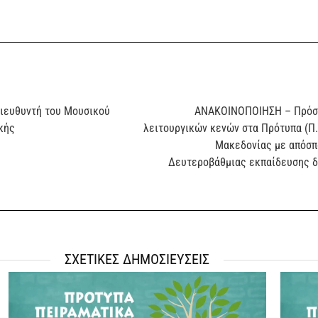
Διευθυντή του Μουσικού
ΑΝΑΚΟΙΝΟΠΟΙΗΣΗ – Πρόσκ
κής
λειτουργικών κενών στα Πρότυπα (Π.Σ
Μακεδονίας με απόσπ
Δευτεροβάθμιας εκπαίδευσης δι
ΣΧΕΤΙΚΕΣ ΔΗΜΟΣΙΕΥΣΕΙΣ