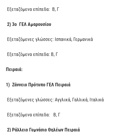
Εξεταζόμενα επίπεδα: Β, Γ
2) 3ο ΓΕΛ Αμαρουσίου
Εξεταζόμενες γλώσσες: Ισπανικά, Γερμανικά
Εξεταζόμενα επίπεδα: Β, Γ
Πειραιά:
1) Ζάννειο Πρότυπο ΓΕΛ Πειραιά
Εξεταζόμενες γλώσσες: Αγγλικά, Γαλλικά, Ιταλικά
Εξεταζόμενα επίπεδα: Β, Γ
2) Ράλλειο Γυμνάσιο Θηλέων Πειραιά