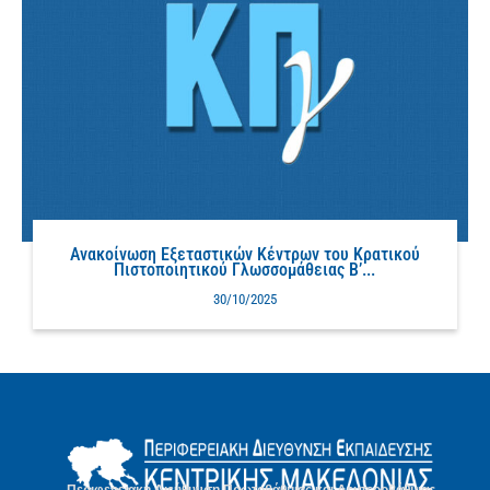
Ανακοίνωση Εξεταστικών Κέντρων του Κρατικού
Πιστοποιητικού Γλωσσομάθειας Β’...
30/10/2025
Περιφερειακή Διεύθυνση Πρωτοβάθμιας και Δευτεροβάθμιας