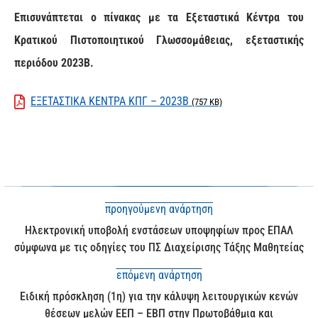
Επισυνάπτεται ο πίνακας με τα Εξεταστικά Κέντρα του
Κρατικού Πιστοποιητικού Γλωσσομάθειας, εξεταστικής
περιόδου 2023Β.
ΕΞΕΤΑΣΤΙΚΑ ΚΕΝΤΡΑ ΚΠΓ – 2023B
(757 KB)
προηγούμενη ανάρτηση
Ηλεκτρονική υποβολή ενστάσεων υποψηφίων προς ΕΠΑΛ
σύμφωνα με τις οδηγίες του ΠΣ Διαχείρισης Τάξης Μαθητείας
επόμενη ανάρτηση
Ειδική πρόσκληση (1η) για την κάλυψη λειτουργικών κενών
θέσεων μελών ΕΕΠ – ΕΒΠ στην Πρωτοβάθμια και