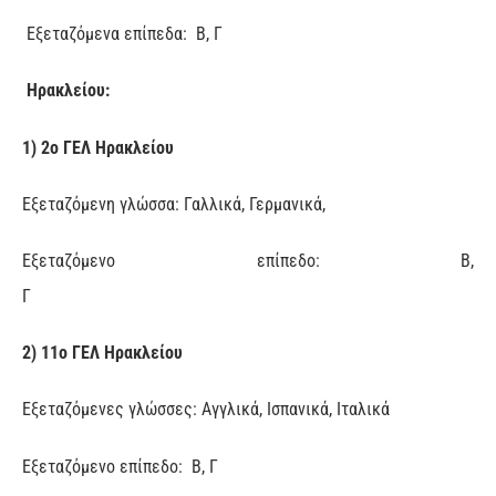
Εξεταζόμενα επίπεδα: Β, Γ
Ηρακλείου:
1) 2ο ΓΕΛ Ηρακλείου
Εξεταζόμενη γλώσσα: Γαλλικά, Γερμανικά,
Εξεταζόμενο επίπεδο: Β,
Γ
2) 11ο ΓΕΛ Ηρακλείου
Εξεταζόμενες γλώσσες: Αγγλικά, Ισπανικά, Ιταλικά
Εξεταζόμενο επίπεδο: Β, Γ