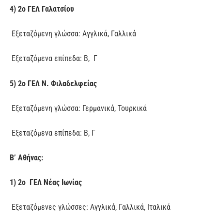
4) 2ο ΓΕΛ Γαλατσίου
Εξεταζόμενη γλώσσα: Αγγλικά, Γαλλικά
Εξεταζόμενα επίπεδα: Β, Γ
5) 2ο ΓΕΛ Ν. Φιλαδελφείας
Εξεταζόμενη γλώσσα: Γερμανικά, Τουρκικά
Εξεταζόμενα επίπεδα: Β, Γ
Β’ Αθήνας:
1) 2ο ΓΕΛ Νέας Ιωνίας
Εξεταζόμενες γλώσσες: Αγγλικά, Γαλλικά, Ιταλικά