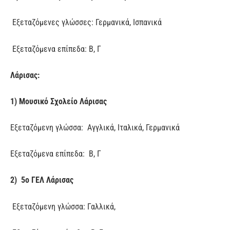
Εξεταζόμενες γλώσσες: Γερμανικά, Ισπανικά
Εξεταζόμενα επίπεδα: Β, Γ
Λάρισας:
1) Μουσικό Σχολείο Λάρισας
Εξεταζόμενη γλώσσα: Αγγλικά, Ιταλικά, Γερμανικά
Εξεταζόμενα επίπεδα: Β, Γ
2) 5ο ΓΕΛ Λάρισας
Εξεταζόμενη γλώσσα: Γαλλικά,