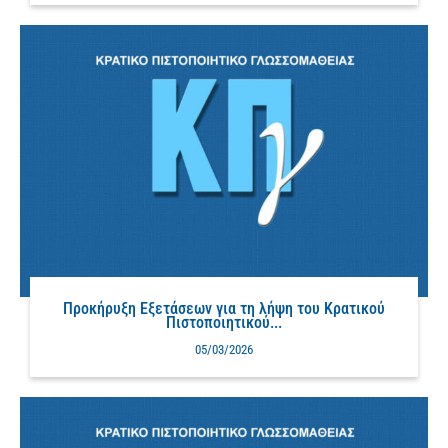
Προκήρυξη Εξετάσεων για τη λήψη του Κρατικού
Πιστοποιητικού...
05/03/2026