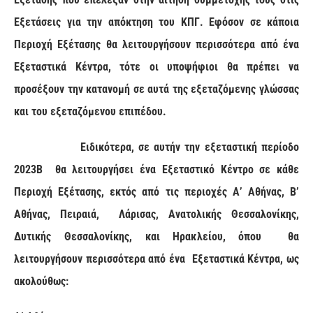
E
ξετάσεις για την απόκτηση του ΚΠΓ. Εφόσον σε κάποια
Περιοχή Εξέτασης θα λειτουργήσουν περισσότερα από ένα
Εξεταστικά Κέντρα, τότε οι υποψήφιοι θα πρέπει να
προσέξουν την κατανομή σε αυτά της εξεταζόμενης γλώσσας
και του εξεταζόμενου επιπέδου.
Ειδικότερα, σε αυτήν την εξεταστική περίοδο
2023Β θα λειτουργήσει ένα Εξεταστικό Κέντρο σε κάθε
Περιοχή Εξέτασης, εκτός από τις περιοχές Α’ Αθήνας, Β’
Αθήνας, Πειραιά, Λάρισας, Ανατολικής Θεσσαλονίκης,
Δυτικής Θεσσαλονίκης, και Ηρακλείου, όπου θα
λειτουργήσουν περισσότερα από ένα Εξεταστικά Κέντρα, ως
ακολούθως: