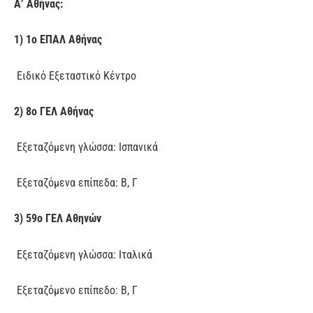
Α’ Αθήνας:
1) 1ο ΕΠΑΛ Αθήνας
Ειδικό Εξεταστικό Κέντρο
2) 8ο ΓΕΛ Αθήνας
Εξεταζόμενη γλώσσα: Ισπανικά
Εξεταζόμενα επίπεδα: Β, Γ
3) 59ο ΓΕΛ Αθηνών
Εξεταζόμενη γλώσσα: Ιταλικά
Εξεταζόμενο επίπεδο: Β, Γ