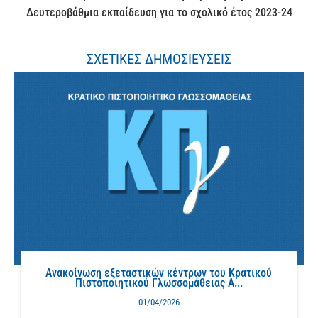
Δευτεροβάθμια εκπαίδευση για το σχολικό έτος 2023-24
ΣΧΕΤΙΚΕΣ ΔΗΜΟΣΙΕΥΣΕΙΣ
Ανακοίνωση εξεταστικών κέντρων του Κρατικού
Πιστοποιητικού Γλωσσομάθειας Α...
01/04/2026