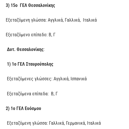
3) 15ο ΓΕΛ Θεσσαλονίκης
Εξεταζόμενη γλώσσα: Αγγλικά, Γαλλικά, Ιταλικά
Εξεταζόμενο επίπεδο: Β, Γ
Δυτ. Θεσσαλονίκης
:
1) 1
o
ΓΕΛ Σταυρούπολης
Εξεταζόμενες γλώσσες: Αγγλικά, Ισπανικά
Εξεταζόμενα επίπεδα: Β, Γ
2) 1ο ΓΕΛ Ευόσμου
Εξεταζόμενη γλώσσα: Γαλλικά, Γερμανικά, Ιταλικά