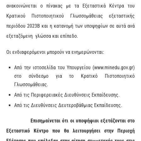
ανακοινώνεται ο πίνακας με τα Εξεταστικά Κέντρα του
Κρατικού Πιστοποιητικού Γλωσσομάθειας εξεταστικής
περιόδου 2023Β και η κατανομή των υποψηφίων σε αυτά ανά
εξεταζόμενη γλώσσα και επίπεδο.
Οι ενδιαφερόμενοι μπορούν να ενημερώνονται:
Από την ιστοσελίδα του Υπουργείου (www.minedu.gov.gr)
στο σύνδεσμο για το Κρατικό Πιστοποιητικό
Γλωσσομάθειας.
Από τις Περιφερειακές Διευθύνσεις Εκπαίδευσης.
Από τις Διευθύνσεις Δευτεροβάθμιας Εκπαίδευσης.
Επισημαίνεται ότι οι υποψήφιοι εξετάζονται στο
Εξεταστικό Κέντρο που θα λειτουργήσει στην Περιοχή
Εξέτασης που επέλεξαν στην αίτηση συμμετοχής τους στις