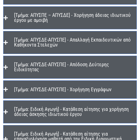
[Τμήμα: ΑΠΥΣΠΕ – ΑΠΥΣΔΕ] - Χορήγηση άδειας ιδιωτικού
έργου με αμοιβή
[Τμήμα: ΑΠΥΣΔΕ-ΑΠΥΣΠΕ] - Απαλλαγή Εκπαιδευτικών από
Καθήκοντα Στελεχών
[Τμήμα: ΑΠΥΣΔΕ-ΑΠΥΣΠΕ] - Απόδοση Δεύτερης
Ειδικότητας
[Τμήμα: ΑΠΥΣΔΕ-ΑΠΥΣΠΕ] - Χορήγηση Εγγράφων
[Τμήμα: Ειδική Αγωγή] - Κατάθεση αίτησης για χορήγηση
άδειας άσκησης ιδιωτικού έργου
[Τμήμα: Ειδική Αγωγή] - Κατάθεση αίτησης για
επαναξιολόγηση μαθητή από την Ειδική Διαγνωστική