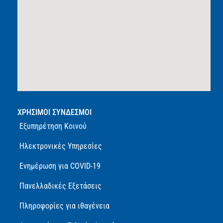
ΧΡΗΣΙΜΟΙ ΣΥΝΔΕΣΜΟΙ
Εξυπηρέτηση Κοινού
Ηλεκτρονικές Υπηρεσίες
Ενημέρωση για COVID-19
Πανελλαδικές Εξετάσεις
Πληροφορίες για ιθαγένεια