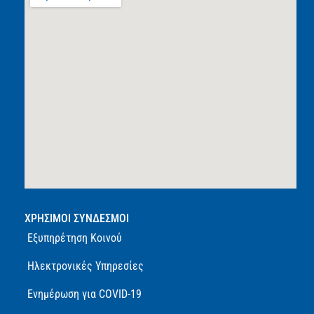
ΧΡΗΣΙΜΟΙ ΣΥΝΔΕΣΜΟΙ
Εξυπηρέτηση Κοινού
Ηλεκτρονικές Υπηρεσίες
Ενημέρωση για COVID-19