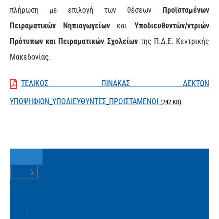
πλήρωση με επιλογή των θέσεων
Προϊσταμένων
Πειραματικών Νηπιαγωγείων
και
Υποδιευθυντών/ντριών
Πρότυπων και Πειραματικών Σχολείων
της Π.Δ.Ε. Κεντρικής
Μακεδονίας.
ΤΕΛΙΚΟΣ ΠΙΝΑΚΑΣ ΔΕΚΤΩΝ
ΥΠΟΨΗΦΙΩΝ_ΥΠΟΔΙΕΥΘΥΝΤΕΣ_ΠΡΟΙΣΤΑΜΕΝΟΙ
(242 KB)