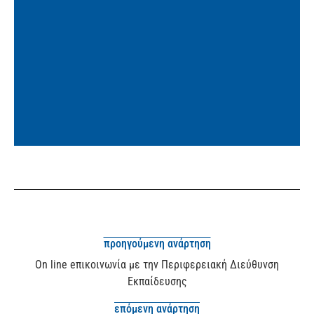
προηγούμενη ανάρτηση
On line eπικοινωνία με την Περιφερειακή Διεύθυνση
Εκπαίδευσης
επόμενη ανάρτηση