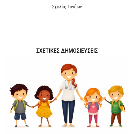
Σχολές Γονέων
ΣΧΕΤΙΚΕΣ ΔΗΜΟΣΙΕΥΣΕΙΣ