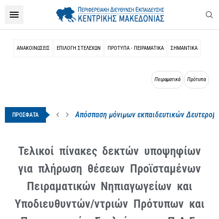
ΑΝΑΚΟΙΝΩΣΕΙΣ
ΕΠΙΛΟΓΉ ΣΤΕΛΕΧΏΝ
ΠΡΌΤΥΠΑ - ΠΕΙΡΑΜΑΤΙΚΆ
ΣΗΜΑΝΤΙΚΑ
Πειραματικά
Πρότυπα
Απόσπαση μόνιμων εκπαιδευτικών Δευτεροβάθ
ΠΡΟΣΦΑΤΑ
Τελικοί πίνακες δεκτών υποψηφίων
για πλήρωση θέσεων Προϊσταμένων
Πειραματικών Νηπιαγωγείων και
Υποδιευθυντών/ντριών Πρότυπων και