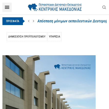
Απόσπαση μόνιμων εκπαιδευτικών Δευτεροβάθ
ΠΡΟΣΦΑΤΑ
ΔΗΜΟΣΊΕΥΣΗ ΠΡΟΫΠΟΛΟΓΙΣΜΟΎ
ΥΠΗΡΕΣΙΑ