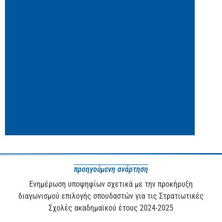
προηγούμενη ανάρτηση
Ενημέρωση υποψηφίων σχετικά με την προκήρυξη
διαγωνισμού επιλογής σπουδαστών για τις Στρατιωτικές
Σχολές ακαδημαϊκού έτους 2024-2025