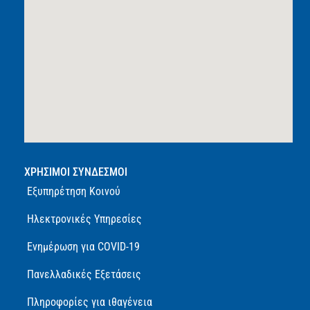
ΧΡΗΣΙΜΟΙ ΣΥΝΔΕΣΜΟΙ
Εξυπηρέτηση Κοινού
Ηλεκτρονικές Υπηρεσίες
Ενημέρωση για COVID-19
Πανελλαδικές Εξετάσεις
Πληροφορίες για ιθαγένεια