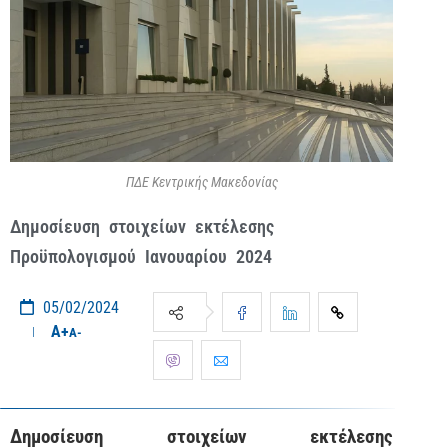
ΠΔΕ Κεντρικής Μακεδονίας
Δημοσίευση στοιχείων εκτέλεσης
Προϋπολογισμού Ιανουαρίου 2024
05/02/2024
A+
A-
Δημοσίευση στοιχείων εκτέλεσης