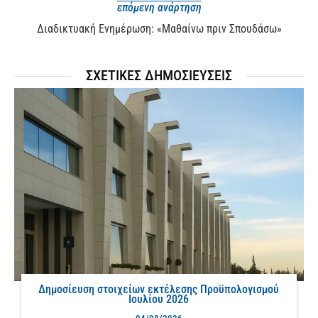
επόμενη ανάρτηση
Διαδικτυακή Ενημέρωση: «Μαθαίνω πριν Σπουδάσω»
ΣΧΕΤΙΚΕΣ ΔΗΜΟΣΙΕΥΣΕΙΣ
Δημοσίευση στοιχείων εκτέλεσης Προϋπολογισμού
Ιουλίου 2026