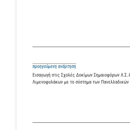
προηγούμενη ανάρτηση
Εισαγωγή στις Σχολές Δοκίμων Σημαιοφόρων Λ.Σ.-
Λιμενοφυλάκων με το σύστημα των Πανελλαδικών