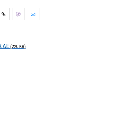
ΥΣΔΕ
(220 KB)