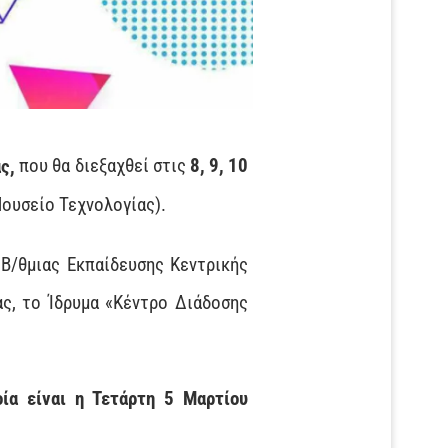
ς,
που θα διεξαχθεί στις
8, 9, 10
ουσείο Τεχνολογίας).
Β/θμιας Εκπαίδευσης Κεντρικής
ς, το Ίδρυμα «Κέντρο Διάδοσης
ία είναι η Τετάρτη 5 Μαρτίου