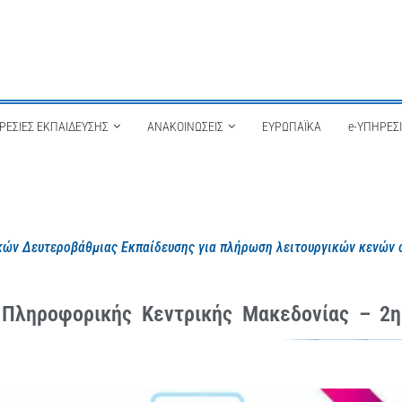
ΡΕΣΙΕΣ ΕΚΠΑΙΔΕΥΣΗΣ
ΑΝΑΚΟΙΝΩΣΕΙΣ
ΕΥΡΩΠΑΪΚΑ
e-ΥΠΗΡΕΣ
ών Δευτεροβάθμιας Εκπαίδευσης για πλήρωση λειτουργικών κενών στ
 Πληροφορικής Κεντρικής Μακεδονίας – 2