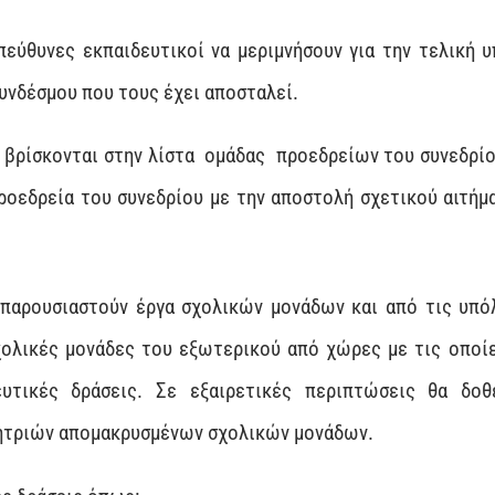
εύθυνες εκπαιδευτικοί να μεριμνήσουν για την τελική 
υνδέσμου που τους έχει αποσταλεί.
 βρίσκονται στην λίστα ομάδας προεδρείων του συνεδρίο
ροεδρεία του συνεδρίου με την αποστολή σχετικού αιτήμ
παρουσιαστούν έργα σχολικών μονάδων και από τις υπό
χολικές μονάδες του εξωτερικού από χώρες με τις οποί
ευτικές δράσεις. Σε εξαιρετικές περιπτώσεις θα δοθ
ητριών απομακρυσμένων σχολικών μονάδων.