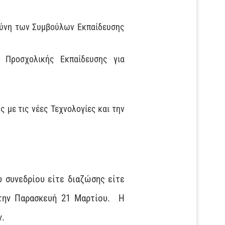
υθύνη των Συμβούλων Εκπαίδευσης
 Προσχολικής Εκπαίδευσης για
 με τις νέες Τεχνολογίες και την
 συνεδρίου είτε διαζώσης είτε
 την Παρασκευή 21 Μαρτίου. Η
ν.