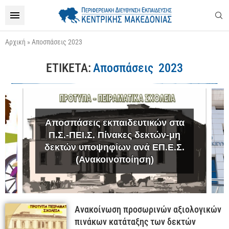
Αρχική
»
Αποσπάσεις 2023
ΕΤΙΚΈΤΑ:
Αποσπάσεις 2023
Αποσπάσεις εκπαιδευτικών στα
Π.Σ.-ΠΕΙ.Σ. Πίνακες δεκτών-μη
δεκτών υποψηφίων ανά ΕΠ.Ε.Σ.
(Ανακοινοποίηση)
Ανακοίνωση προσωρινών αξιολογικών
πινάκων κατάταξης των δεκτών