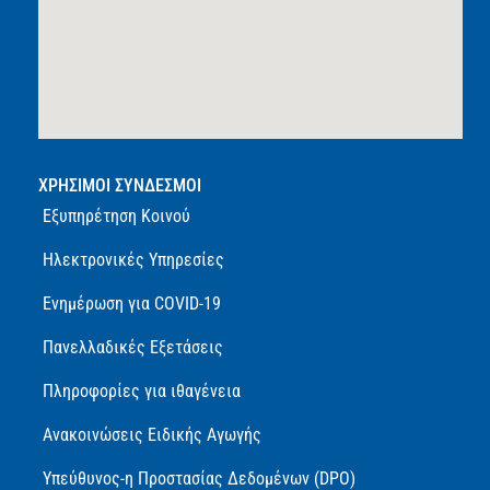
ΧΡΗΣΙΜΟΙ ΣΥΝΔΕΣΜΟΙ
Εξυπηρέτηση Κοινού
Ηλεκτρονικές Υπηρεσίες
Ενημέρωση για COVID-19
Πανελλαδικές Εξετάσεις
Πληροφορίες για ιθαγένεια
Ανακοινώσεις Ειδικής Αγωγής
Υπεύθυνος-η Προστασίας Δεδομένων (DPO)