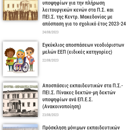
υποψηφίων για την πλήρωση
λειτουργικών κενών στα Π.Σ. και
ΠΕΙ.Σ. της Κεντρ. Μακεδονίας με
απόσπαση για το σχολικό έτος 2023-24
24/08/2023
Εγκύκλιος αποσπάσεων νεοδιόριστων
μελών ΕΕΠ (ειδικές κατηγορίες)
22/08/2023
Αποσπάσεις εκπαιδευτικών στα Π.Σ.-
ΠΕΙ.Σ. Πίνακες δεκτών-μη δεκτών
υποψηφίων ανά ΕΠ.Ε.Σ.
(Ανακοινοποίηση)
23/08/2023
Πρόσκληση μόνιμων εκπαιδευτικών