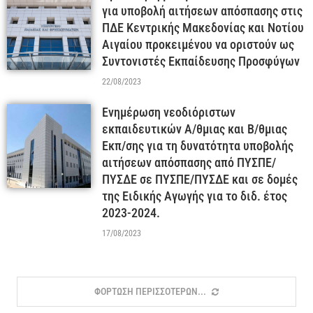
για υποβολή αιτήσεων απόσπασης στις
ΠΔΕ Κεντρικής Μακεδονίας και Νοτίου
Αιγαίου προκειμένου να οριστούν ως
Συντονιστές Εκπαίδευσης Προσφύγων
22/08/2023
Ενημέρωση νεοδιόριστων
εκπαιδευτικών A/θμιας και B/θμιας
Εκπ/σης για τη δυνατότητα υποβολής
αιτήσεων απόσπασης από ΠΥΣΠΕ/
ΠΥΣΔΕ σε ΠΥΣΠΕ/ΠΥΣΔΕ και σε δομές
της Ειδικής Αγωγής για το διδ. έτος
2023-2024.
17/08/2023
ΦΌΡΤΩΣΗ ΠΕΡΙΣΣΌΤΕΡΩΝ...