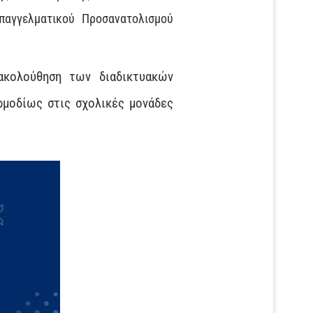
παγγελματικού Προσανατολισμού
ρακολούθηση των διαδικτυακών
ρμοδίως στις σχολικές μονάδες