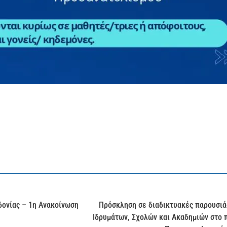
ονίας – 1η Ανακοίνωση
Πρόσκληση σε διαδικτυακές παρουσι
Ιδρυμάτων, Σχολών και Ακαδημιών στο 