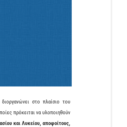
 διοργανώνει στο πλαίσιο του
ποίες πρόκειται να υλοποιηθούν
ασίου και Λυκείου, αποφοίτους,