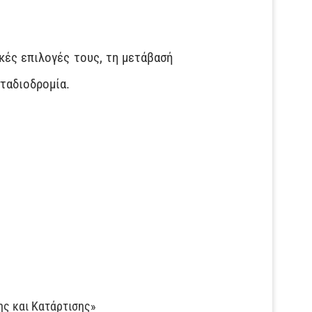
κές επιλογές τους, τη μετάβασή
σταδιοδρομία.
ης και Κατάρτισης»