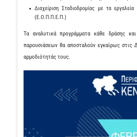
Διαχείριση Σταδιοδρομίας με τα εργαλεί
(Ε.Ο.Π.Π.Ε.Π.)
Τα αναλυτικά προγράμματα κάθε δράσης και
παρουσιάσεων θα αποσταλούν εγκαίρως στις Δ
αρμοδιότητάς τους.