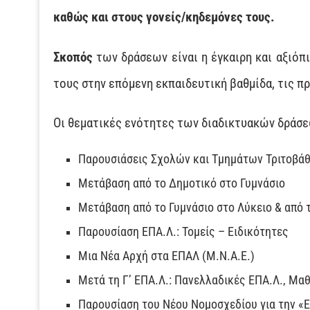
καθώς και στους γονείς/κηδεμόνες τους.
Σκοπός
των δράσεων είναι η έγκαιρη και αξιό
τους στην επόμενη εκπαιδευτική βαθμίδα, τις π
Οι θεματικές ενότητες των διαδικτυακών δράσεω
Παρουσιάσεις Σχολών και Τμημάτων Τριτοβά
Μετάβαση από το Δημοτικό στο Γυμνάσιο
Μετάβαση από το Γυμνάσιο στο Λύκειο & από τ
Παρουσίαση ΕΠΑ.Λ.: Τομείς – Ειδικότητες
Μια Νέα Αρχή στα ΕΠΑΛ (Μ.Ν.Α.Ε.)
Μετά τη Γ’ ΕΠΑ.Λ.: Πανελλαδικές ΕΠΑ.Λ., Μαθ
Παρουσίαση του Νέου Νομοσχεδίου για την «