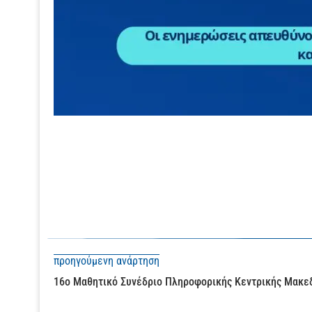
προηγούμενη ανάρτηση
16ο Μαθητικό Συνέδριο Πληροφορικής Κεντρικής Μακεδ