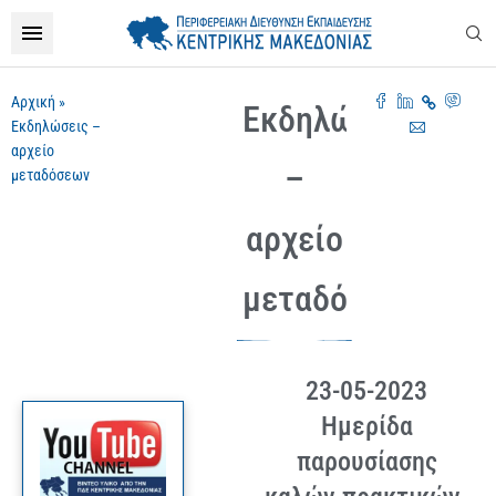
Αρχική
»
Εκδηλώσεις
Εκδηλώσεις –
αρχείο
–
μεταδόσεων
αρχείο
μεταδόσεων
23-05-2023
Ημερίδα
παρουσίασης