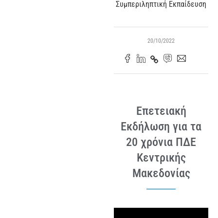
Συμπεριληπτική Εκπαίδευση
20/10/2022
Επετειακή
Εκδήλωση για τα
20 χρόνια ΠΔΕ
Κεντρικής
Μακεδονίας