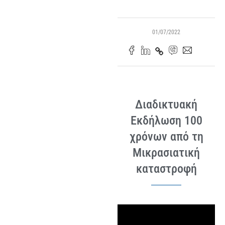
01/07/2022
Διαδικτυακή
Εκδήλωση 100
χρόνων από τη
Μικρασιατική
καταστροφή