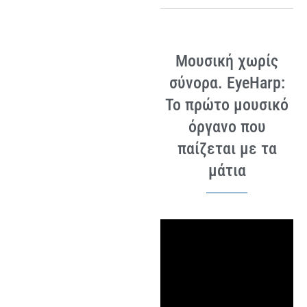
Μουσική χωρίς
σύνορα. EyeHarp:
Το πρώτο μουσικό
όργανο που
παίζεται με τα
μάτια