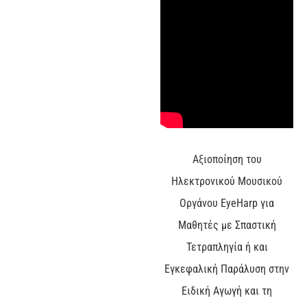
Αξιοποίηση του
Ηλεκτρονικού Μουσικού
Οργάνου EyeHarp για
Μαθητές με Σπαστική
Τετραπληγία ή και
Εγκεφαλική Παράλυση στην
Ειδική Αγωγή και τη