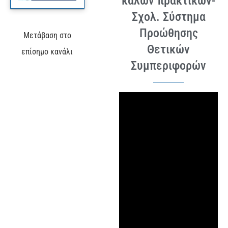
καλών πρακτικών-
Σχολ. Σύστημα
Προώθησης
Μετάβαση στο
Θετικών
επίσημο κανάλι
Συμπεριφορών