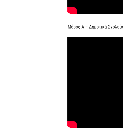
Μέρος Α – Δημοτικά Σχολεία