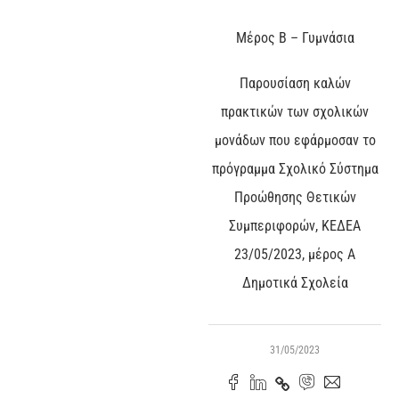
Μέρος Β – Γυμνάσια
Παρουσίαση καλών
πρακτικών των σχολικών
μονάδων που εφάρμοσαν το
πρόγραμμα Σχολικό Σύστημα
Προώθησης Θετικών
Συμπεριφορών, ΚΕΔΕΑ
23/05/2023, μέρος Α
Δημοτικά Σχολεία
31/05/2023