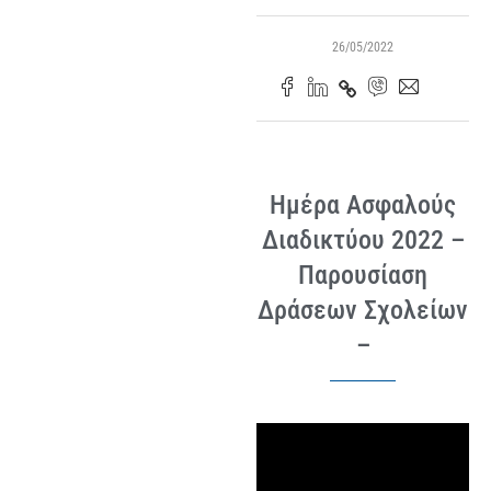
26/05/2022
Ημέρα Ασφαλούς
Διαδικτύου 2022 –
Παρουσίαση
Δράσεων Σχολείων
–