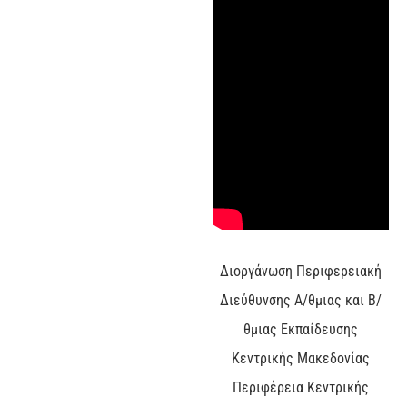
Διοργάνωση Περιφερειακή
Διεύθυνσης Α/θμιας και Β/
θμιας Εκπαίδευσης
Κεντρικής Μακεδονίας
Περιφέρεια Κεντρικής