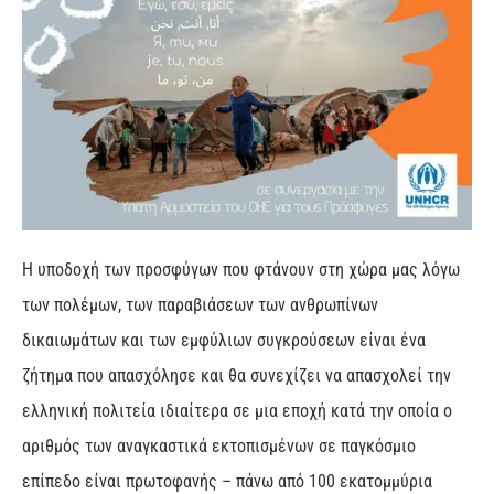
Η υποδοχή των προσφύγων που φτάνουν στη χώρα μας λόγω
των πολέμων, των παραβιάσεων των ανθρωπίνων
δικαιωμάτων και των εμφύλιων συγκρούσεων είναι ένα
ζήτημα που απασχόλησε και θα συνεχίζει να απασχολεί την
ελληνική πολιτεία ιδιαίτερα σε μια εποχή κατά την οποία ο
αριθμός των αναγκαστικά εκτοπισμένων σε παγκόσμιο
επίπεδο είναι πρωτοφανής – πάνω από 100 εκατομμύρια