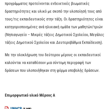
προγράμματος προτείνονται ενδεικτικές βιωματικές
δραστηριότητες και υλικό με σκοπό την υλοποίησή τους από
τους/τις εκπαιδευτικούς στην τάξη. Οι δραστηριότητες είναι
κατηγοριοποιημένες ανά ηλικιακή ομάδα των μαθητών/τριών
(Νηπιαγωγείο – Μικρές τάξεις Δημοτικού Σχολείου, Μεγάλες
τάξεις Δημοτικού Σχολείου και Δευτεροβάθμια Εκπαίδευση).
Με την ολοκλήρωση του δεύτερου μέρους οι εκπαιδευτικοί
καλούνται να καταθέσουν μια σύντομη περιγραφή των
δράσεων που υλοποιήθηκαν στη φόρμα υποβολής δράσεων.
Επιμορφωτικό υλικό Μέρους Α
UNHCR
(5 MB)