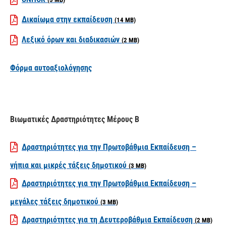
Δικαίωμα στην εκπαίδευση
(14 MB)
Λεξικό όρων και διαδικασιών
(2 MB)
Φόρμα αυτοαξιολόγησης
Βιωματικές Δραστηριότητες Μέρους Β
Δραστηριότητες για την Πρωτοβάθμια Εκπαίδευση –
νήπια και μικρές τάξεις δημοτικού
(3 MB)
Δραστηριότητες για την Πρωτοβάθμια Εκπαίδευση –
μεγάλες τάξεις δημοτικού
(3 MB)
Δραστηριότητες για τη Δευτεροβάθμια Εκπαίδευση
(2 MB)