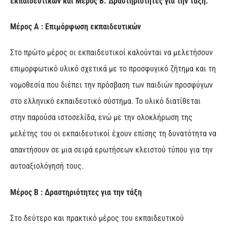
εκπαιδευτικών και Μέρος Β. Δραστηριότητες για την τάξη.
Μέρος Α : Επιμόρφωση εκπαιδευτικών
Στο πρώτο μέρος οι εκπαιδευτικοί καλούνται να μελετήσουν
επιμορφωτικό υλικό σχετικά με το προσφυγικό ζήτημα και τη
νομοθεσία που διέπει την πρόσβαση των παιδιών προσφύγων
στο ελληνικό εκπαιδευτικό σύστημα. Το υλικό διατίθεται
στην παρούσα ιστοσελίδα, ενώ με την ολοκλήρωση της
μελέτης του οι εκπαιδευτικοί έχουν επίσης τη δυνατότητα να
απαντήσουν σε μια σειρά ερωτήσεων κλειστού τύπου για την
αυτοαξιολόγησή τους.
Μέρος Β : Δραστηριότητες για την τάξη
Στο δεύτερο και πρακτικό μέρος του εκπαιδευτικού