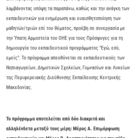
λαμβάνοντας υπόψη τα παραπάνω, καθώς και την ανάγκη των
εκπαιδευτικών για ενημέρωση και ευαισθητοποίηση των
μαθητών/τριών επί του θέματος, προέβη σε συνεργασία με
την Ύπατη Αρμοστεία του ΟΗΕ για τους Πρόσφυγες για τη
δημιουργία του εκπαιδευτικού προγράμματος “Εγώ, εσύ,
εμείς”. Το πρόγραμμα απευθύνεται σε εκπαιδευτικούς των
Νηπιαγωγείων, Δημοτικών Σχολείων, Γυμνασίων και Λυκείων
της Περιφερειακής Διεύθυνσης Εκπαίδευσης Κεντρικής
Μακεδονίας.
Το πρόγραμμα αποτελείται από δύο διακριτά και
αλληλένδετα μεταξύ τους μέρη: Μέρος Α. Επιμόρφωση