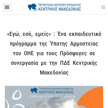
«Εγώ, εσύ, εμείς» : Ένα εκπαιδευτικό
πρόγραμμα της Ύπατης Αρμοστείας
του ΟΗΕ για τους Πρόσφυγες σε
συνεργασία με την ΠΔΕ Κεντρικής
Μακεδονίας